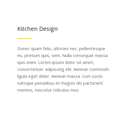
Kitchen Design
Donec quam felis, ultricies nec, pellentesque
eu, pretium quis, sem. Nulla consequat massa
quis enim. Lorem ipsum dolor sit amet,
consectetuer adipiscing elit. Aenean commodo
ligula eget dolor. Aenean massa. Cum sociis
natoque penatibus et magnis dis parturient
montes, nascetur ridiculus mus.