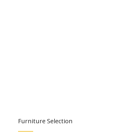
Furniture Selection