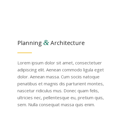
&
Planning
Architecture
Lorem ipsum dolor sit amet, consectetuer
adipiscing elit. Aenean commodo ligula eget
dolor. Aenean massa. Cum sociis natoque
penatibus et magnis dis parturient montes,
nascetur ridiculus mus. Donec quam felis,
ultricies nec, pellentesque eu, pretium quis,
sem. Nulla consequat massa quis enim.