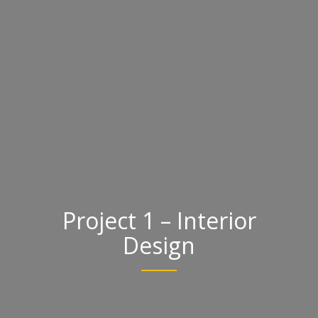
Project 1 – Interior
Design